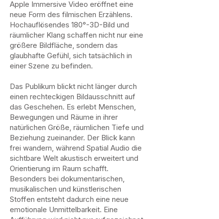
Apple Immersive Video eröffnet eine
neue Form des filmischen Erzählens.
Hochauflösendes 180°-3D-Bild und
räumlicher Klang schaffen nicht nur eine
größere Bildfläche, sondern das
glaubhafte Gefühl, sich tatsächlich in
einer Szene zu befinden.
Das Publikum blickt nicht länger durch
einen rechteckigen Bildausschnitt auf
das Geschehen. Es erlebt Menschen,
Bewegungen und Räume in ihrer
natürlichen Größe, räumlichen Tiefe und
Beziehung zueinander. Der Blick kann
frei wandern, während Spatial Audio die
sichtbare Welt akustisch erweitert und
Orientierung im Raum schafft.
Besonders bei dokumentarischen,
musikalischen und künstlerischen
Stoffen entsteht dadurch eine neue
emotionale Unmittelbarkeit. Eine