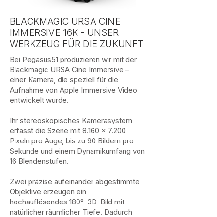
BLACKMAGIC URSA CINE
IMMERSIVE 16K - UNSER
WERKZEUG FÜR DIE ZUKUNFT
Bei Pegasus51 produzieren wir mit der
Blackmagic URSA Cine Immersive –
einer Kamera, die speziell für die
Aufnahme von Apple Immersive Video
entwickelt wurde.
Ihr stereoskopisches Kamerasystem
erfasst die Szene mit 8.160 × 7.200
Pixeln pro Auge, bis zu 90 Bildern pro
Sekunde und einem Dynamikumfang von
16 Blendenstufen.
Zwei präzise aufeinander abgestimmte
Objektive erzeugen ein
hochauflösendes 180°-3D-Bild mit
natürlicher räumlicher Tiefe. Dadurch