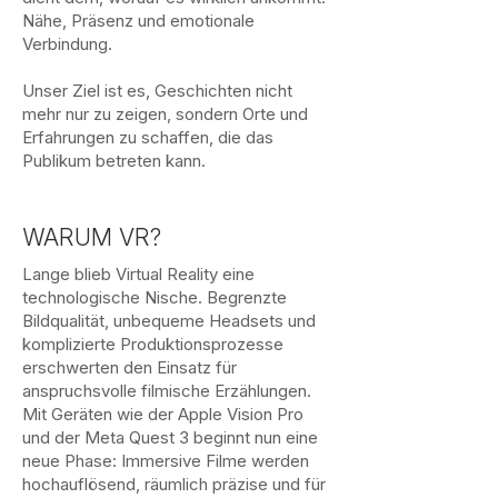
Nähe, Präsenz und emotionale
Verbindung.
Unser Ziel ist es, Geschichten nicht
mehr nur zu zeigen, sondern Orte und
Erfahrungen zu schaffen, die das
Publikum betreten kann.
WARUM VR?
Lange blieb Virtual Reality eine
technologische Nische. Begrenzte
Bildqualität, unbequeme Headsets und
komplizierte Produktionsprozesse
erschwerten den Einsatz für
anspruchsvolle filmische Erzählungen.
Mit Geräten wie der Apple Vision Pro
und der Meta Quest 3 beginnt nun eine
neue Phase: Immersive Filme werden
hochauflösend, räumlich präzise und für