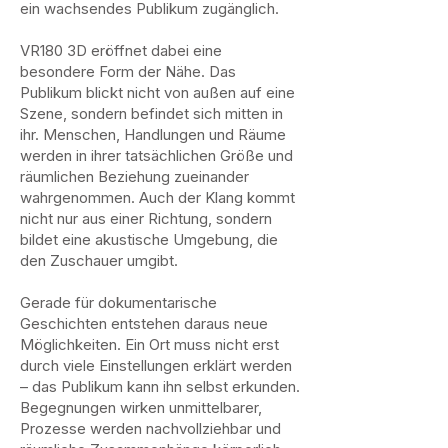
ein wachsendes Publikum zugänglich.
VR180 3D eröffnet dabei eine
besondere Form der Nähe. Das
Publikum blickt nicht von außen auf eine
Szene, sondern befindet sich mitten in
ihr. Menschen, Handlungen und Räume
werden in ihrer tatsächlichen Größe und
räumlichen Beziehung zueinander
wahrgenommen. Auch der Klang kommt
nicht nur aus einer Richtung, sondern
bildet eine akustische Umgebung, die
den Zuschauer umgibt.
Gerade für dokumentarische
Geschichten entstehen daraus neue
Möglichkeiten. Ein Ort muss nicht erst
durch viele Einstellungen erklärt werden
– das Publikum kann ihn selbst erkunden.
Begegnungen wirken unmittelbarer,
Prozesse werden nachvollziehbar und