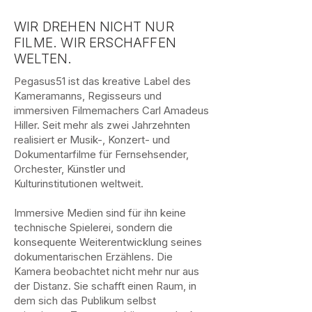
WIR DREHEN NICHT NUR
FILME. WIR ERSCHAFFEN
WELTEN.
Pegasus51 ist das kreative Label des
Kameramanns, Regisseurs und
immersiven Filmemachers Carl Amadeus
Hiller. Seit mehr als zwei Jahrzehnten
realisiert er Musik-, Konzert- und
Dokumentarfilme für Fernsehsender,
Orchester, Künstler und
Kulturinstitutionen weltweit.
Immersive Medien sind für ihn keine
technische Spielerei, sondern die
konsequente Weiterentwicklung seines
dokumentarischen Erzählens. Die
Kamera beobachtet nicht mehr nur aus
der Distanz. Sie schafft einen Raum, in
dem sich das Publikum selbst