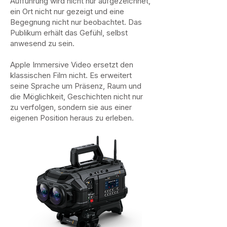
Aufführung wird nicht nur aufgezeichnet,
ein Ort nicht nur gezeigt und eine
Begegnung nicht nur beobachtet. Das
Publikum erhält das Gefühl, selbst
anwesend zu sein.
Apple Immersive Video ersetzt den
klassischen Film nicht. Es erweitert
seine Sprache um Präsenz, Raum und
die Möglichkeit, Geschichten nicht nur
zu verfolgen, sondern sie aus einer
eigenen Position heraus zu erleben.