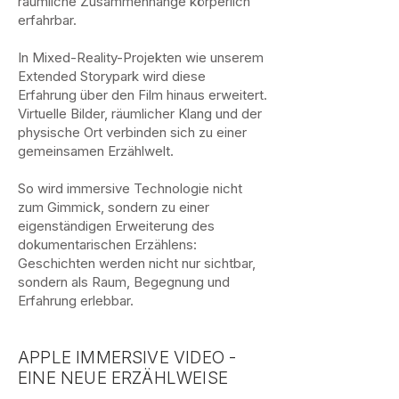
räumliche Zusammenhänge körperlich
erfahrbar.
In Mixed-Reality-Projekten wie unserem
Extended Storypark wird diese
Erfahrung über den Film hinaus erweitert.
Virtuelle Bilder, räumlicher Klang und der
physische Ort verbinden sich zu einer
gemeinsamen Erzählwelt.
So wird immersive Technologie nicht
zum Gimmick, sondern zu einer
eigenständigen Erweiterung des
dokumentarischen Erzählens:
Geschichten werden nicht nur sichtbar,
sondern als Raum, Begegnung und
Erfahrung erlebbar.
APPLE IMMERSIVE VIDEO -
EINE NEUE ERZÄHLWEISE