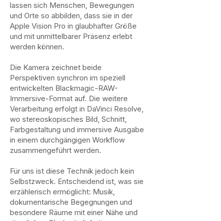
lassen sich Menschen, Bewegungen
und Orte so abbilden, dass sie in der
Apple Vision Pro in glaubhafter Größe
und mit unmittelbarer Präsenz erlebt
werden können.
Die Kamera zeichnet beide
Perspektiven synchron im speziell
entwickelten Blackmagic-RAW-
Immersive-Format auf. Die weitere
Verarbeitung erfolgt in DaVinci Resolve,
wo stereoskopisches Bild, Schnitt,
Farbgestaltung und immersive Ausgabe
in einem durchgängigen Workflow
zusammengeführt werden.
Für uns ist diese Technik jedoch kein
Selbstzweck. Entscheidend ist, was sie
erzählerisch ermöglicht: Musik,
dokumentarische Begegnungen und
besondere Räume mit einer Nähe und