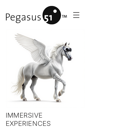
IMMERSIVE
EXPERIENCES