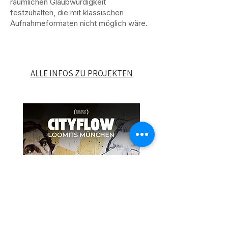
räumlichen Glaubwürdigkeit
festzuhalten, die mit klassischen
Aufnahmeformaten nicht möglich wäre.
ALLE INFOS ZU PROJEKTEN